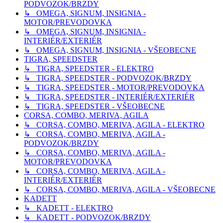
PODVOZOK/BRZDY
↳ OMEGA, SIGNUM, INSIGNIA -
MOTOR/PREVODOVKA
↳ OMEGA, SIGNUM, INSIGNIA -
INTERIÉR/EXTERIÉR
↳ OMEGA, SIGNUM, INSIGNIA - VŠEOBECNE
TIGRA, SPEEDSTER
↳ TIGRA, SPEEDSTER - ELEKTRO
↳ TIGRA, SPEEDSTER - PODVOZOK/BRZDY
↳ TIGRA, SPEEDSTER - MOTOR/PREVODOVKA
↳ TIGRA, SPEEDSTER - INTERIÉR/EXTERIÉR
↳ TIGRA, SPEEDSTER - VŠEOBECNE
CORSA, COMBO, MERIVA, AGILA
↳ CORSA, COMBO, MERIVA, AGILA - ELEKTRO
↳ CORSA, COMBO, MERIVA, AGILA -
PODVOZOK/BRZDY
↳ CORSA, COMBO, MERIVA, AGILA -
MOTOR/PREVODOVKA
↳ CORSA, COMBO, MERIVA, AGILA -
INTERIÉR/EXTERIÉR
↳ CORSA, COMBO, MERIVA, AGILA - VŠEOBECNE
KADETT
↳ KADETT - ELEKTRO
↳ KADETT - PODVOZOK/BRZDY