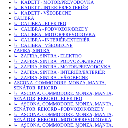
↳ KADETT - MOTOR/PREVODOVKA
↳ KADETT - INTERIÉR/EXTERIÉR
↳ KADETT - VŠEOBECNE
CALIBRA
↳ CALIBRA - ELEKTRO
↳ CALIBRA - PODVOZOK/BRZDY
↳ CALIBRA - MOTOR/PREVODOVKA
↳ CALIBRA - INTERIÉR/EXTERIÉR
↳ CALIBRA - VŠEOBECNE
ZAFIRA, SINTRA
↳ ZAFIRA, SINTRA - ELEKTRO
↳ ZAFIRA, SINTRA - PODVOZOK/BRZDY
↳ ZAFIRA, SINTRA - MOTOR/PREVODOVKA
↳ ZAFIRA, SINTRA - INTERIÉR/EXTERIÉR
↳ ZAFIRA, SINTRA - VŠEOBECNE
ASCONA, COMMODORE, MONZA, MANTA,
SENÁTOR, REKORD
↳ ASCONA, COMMODORE, MONZA, MANTA,
SENÁTOR, REKORD - ELEKTRO
↳ ASCONA, COMMODORE, MONZA, MANTA,
SENÁTOR, REKORD - PODVOZOK/BRZDY
↳ ASCONA, COMMODORE, MONZA, MANTA,
SENÁTOR, REKORD - MOTOR/PREVODOVKA
↳ ASCONA, COMMODORE, MONZA, MANTA,