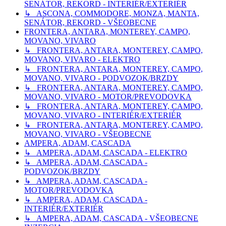
SENÁTOR, REKORD - INTERIÉR/EXTERIÉR
↳ ASCONA, COMMODORE, MONZA, MANTA,
SENÁTOR, REKORD - VŠEOBECNE
FRONTERA, ANTARA, MONTEREY, CAMPO,
MOVANO, VIVARO
↳ FRONTERA, ANTARA, MONTEREY, CAMPO,
MOVANO, VIVARO - ELEKTRO
↳ FRONTERA, ANTARA, MONTEREY, CAMPO,
MOVANO, VIVARO - PODVOZOK/BRZDY
↳ FRONTERA, ANTARA, MONTEREY, CAMPO,
MOVANO, VIVARO - MOTOR/PREVODOVKA
↳ FRONTERA, ANTARA, MONTEREY, CAMPO,
MOVANO, VIVARO - INTERIÉR/EXTERIÉR
↳ FRONTERA, ANTARA, MONTEREY, CAMPO,
MOVANO, VIVARO - VŠEOBECNE
AMPERA, ADAM, CASCADA
↳ AMPERA, ADAM, CASCADA - ELEKTRO
↳ AMPERA, ADAM, CASCADA -
PODVOZOK/BRZDY
↳ AMPERA, ADAM, CASCADA -
MOTOR/PREVODOVKA
↳ AMPERA, ADAM, CASCADA -
INTERIÉR/EXTERIÉR
↳ AMPERA, ADAM, CASCADA - VŠEOBECNE