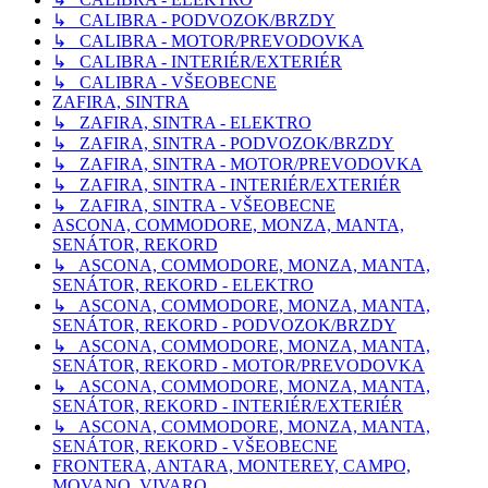
↳ CALIBRA - PODVOZOK/BRZDY
↳ CALIBRA - MOTOR/PREVODOVKA
↳ CALIBRA - INTERIÉR/EXTERIÉR
↳ CALIBRA - VŠEOBECNE
ZAFIRA, SINTRA
↳ ZAFIRA, SINTRA - ELEKTRO
↳ ZAFIRA, SINTRA - PODVOZOK/BRZDY
↳ ZAFIRA, SINTRA - MOTOR/PREVODOVKA
↳ ZAFIRA, SINTRA - INTERIÉR/EXTERIÉR
↳ ZAFIRA, SINTRA - VŠEOBECNE
ASCONA, COMMODORE, MONZA, MANTA,
SENÁTOR, REKORD
↳ ASCONA, COMMODORE, MONZA, MANTA,
SENÁTOR, REKORD - ELEKTRO
↳ ASCONA, COMMODORE, MONZA, MANTA,
SENÁTOR, REKORD - PODVOZOK/BRZDY
↳ ASCONA, COMMODORE, MONZA, MANTA,
SENÁTOR, REKORD - MOTOR/PREVODOVKA
↳ ASCONA, COMMODORE, MONZA, MANTA,
SENÁTOR, REKORD - INTERIÉR/EXTERIÉR
↳ ASCONA, COMMODORE, MONZA, MANTA,
SENÁTOR, REKORD - VŠEOBECNE
FRONTERA, ANTARA, MONTEREY, CAMPO,
MOVANO, VIVARO