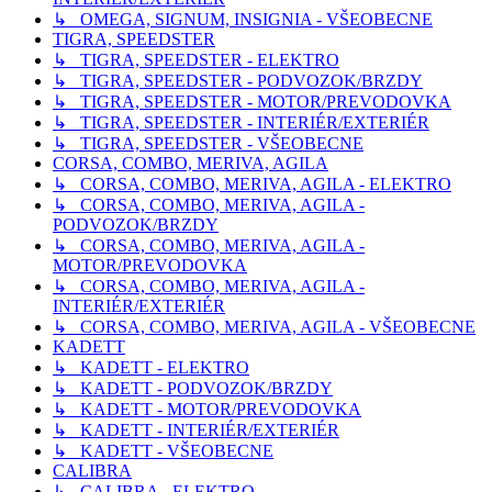
↳ OMEGA, SIGNUM, INSIGNIA - VŠEOBECNE
TIGRA, SPEEDSTER
↳ TIGRA, SPEEDSTER - ELEKTRO
↳ TIGRA, SPEEDSTER - PODVOZOK/BRZDY
↳ TIGRA, SPEEDSTER - MOTOR/PREVODOVKA
↳ TIGRA, SPEEDSTER - INTERIÉR/EXTERIÉR
↳ TIGRA, SPEEDSTER - VŠEOBECNE
CORSA, COMBO, MERIVA, AGILA
↳ CORSA, COMBO, MERIVA, AGILA - ELEKTRO
↳ CORSA, COMBO, MERIVA, AGILA -
PODVOZOK/BRZDY
↳ CORSA, COMBO, MERIVA, AGILA -
MOTOR/PREVODOVKA
↳ CORSA, COMBO, MERIVA, AGILA -
INTERIÉR/EXTERIÉR
↳ CORSA, COMBO, MERIVA, AGILA - VŠEOBECNE
KADETT
↳ KADETT - ELEKTRO
↳ KADETT - PODVOZOK/BRZDY
↳ KADETT - MOTOR/PREVODOVKA
↳ KADETT - INTERIÉR/EXTERIÉR
↳ KADETT - VŠEOBECNE
CALIBRA
↳ CALIBRA - ELEKTRO