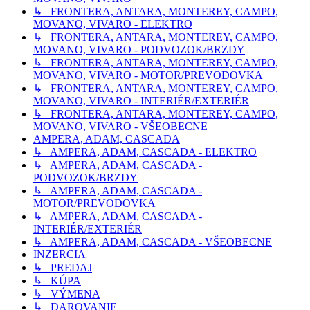
↳ FRONTERA, ANTARA, MONTEREY, CAMPO,
MOVANO, VIVARO - ELEKTRO
↳ FRONTERA, ANTARA, MONTEREY, CAMPO,
MOVANO, VIVARO - PODVOZOK/BRZDY
↳ FRONTERA, ANTARA, MONTEREY, CAMPO,
MOVANO, VIVARO - MOTOR/PREVODOVKA
↳ FRONTERA, ANTARA, MONTEREY, CAMPO,
MOVANO, VIVARO - INTERIÉR/EXTERIÉR
↳ FRONTERA, ANTARA, MONTEREY, CAMPO,
MOVANO, VIVARO - VŠEOBECNE
AMPERA, ADAM, CASCADA
↳ AMPERA, ADAM, CASCADA - ELEKTRO
↳ AMPERA, ADAM, CASCADA -
PODVOZOK/BRZDY
↳ AMPERA, ADAM, CASCADA -
MOTOR/PREVODOVKA
↳ AMPERA, ADAM, CASCADA -
INTERIÉR/EXTERIÉR
↳ AMPERA, ADAM, CASCADA - VŠEOBECNE
INZERCIA
↳ PREDAJ
↳ KÚPA
↳ VÝMENA
↳ DAROVANIE