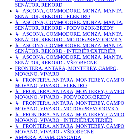
SENÁTOR, REKORD
↳ ASCONA, COMMODORE, MONZA, MANTA,
SENÁTOR, REKORD - ELEKTRO
↳ ASCONA, COMMODORE, MONZA, MANTA,
SENÁTOR, REKORD - PODVOZOK/BRZDY
↳ ASCONA, COMMODORE, MONZA, MANTA,
SENÁTOR, REKORD - MOTOR/PREVODOVKA
↳ ASCONA, COMMODORE, MONZA, MANTA,
SENÁTOR, REKORD - INTERIÉR/EXTERIÉR
↳ ASCONA, COMMODORE, MONZA, MANTA,
SENÁTOR, REKORD - VŠEOBECNE
FRONTERA, ANTARA, MONTEREY, CAMPO,
MOVANO, VIVARO
↳ FRONTERA, ANTARA, MONTEREY, CAMPO,
MOVANO, VIVARO - ELEKTRO
↳ FRONTERA, ANTARA, MONTEREY, CAMPO,
MOVANO, VIVARO - PODVOZOK/BRZDY
↳ FRONTERA, ANTARA, MONTEREY, CAMPO,
MOVANO, VIVARO - MOTOR/PREVODOVKA
↳ FRONTERA, ANTARA, MONTEREY, CAMPO,
MOVANO, VIVARO - INTERIÉR/EXTERIÉR
↳ FRONTERA, ANTARA, MONTEREY, CAMPO,
MOVANO, VIVARO - VŠEOBECNE
AMPERA, ADAM, CASCADA