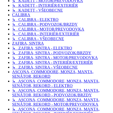
↳ KADETT - MOTOR/PREVODOVKA
↳ KADETT - INTERIÉR/EXTERIÉR
↳ KADETT - VŠEOBECNE
CALIBRA
↳ CALIBRA - ELEKTRO
↳ CALIBRA - PODVOZOK/BRZDY
↳ CALIBRA - MOTOR/PREVODOVKA
↳ CALIBRA - INTERIÉR/EXTERIÉR
↳ CALIBRA - VŠEOBECNE
ZAFIRA, SINTRA
↳ ZAFIRA, SINTRA - ELEKTRO
↳ ZAFIRA, SINTRA - PODVOZOK/BRZDY
↳ ZAFIRA, SINTRA - MOTOR/PREVODOVKA
↳ ZAFIRA, SINTRA - INTERIÉR/EXTERIÉR
↳ ZAFIRA, SINTRA - VŠEOBECNE
ASCONA, COMMODORE, MONZA, MANTA,
SENÁTOR, REKORD
↳ ASCONA, COMMODORE, MONZA, MANTA,
SENÁTOR, REKORD - ELEKTRO
↳ ASCONA, COMMODORE, MONZA, MANTA,
SENÁTOR, REKORD - PODVOZOK/BRZDY
↳ ASCONA, COMMODORE, MONZA, MANTA,
SENÁTOR, REKORD - MOTOR/PREVODOVKA
↳ ASCONA, COMMODORE, MONZA, MANTA,