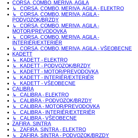
CORSA, COMBO, MERIVA, AGILA
↳ CORSA, COMBO, MERIVA, AGILA - ELEKTRO
↳ CORSA, COMBO, MERIVA, AGILA -
PODVOZOK/BRZDY
↳ CORSA, COMBO, MERIVA, AGILA -
MOTOR/PREVODOVKA
↳ CORSA, COMBO, MERIVA, AGILA -
INTERIÉR/EXTERIÉR
↳ CORSA, COMBO, MERIVA, AGILA - VŠEOBECNE
KADETT
↳ KADETT - ELEKTRO
↳ KADETT - PODVOZOK/BRZDY
↳ KADETT - MOTOR/PREVODOVKA
↳ KADETT - INTERIÉR/EXTERIÉR
↳ KADETT - VŠEOBECNE
CALIBRA
↳ CALIBRA - ELEKTRO
↳ CALIBRA - PODVOZOK/BRZDY
↳ CALIBRA - MOTOR/PREVODOVKA
↳ CALIBRA - INTERIÉR/EXTERIÉR
↳ CALIBRA - VŠEOBECNE
ZAFIRA, SINTRA
↳ ZAFIRA, SINTRA - ELEKTRO
↳ ZAFIRA, SINTRA - PODVOZOK/BRZDY