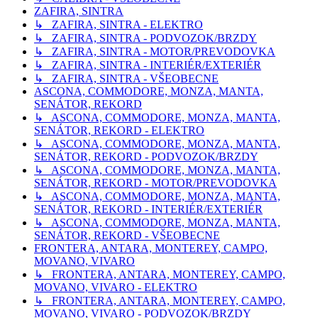
ZAFIRA, SINTRA
↳ ZAFIRA, SINTRA - ELEKTRO
↳ ZAFIRA, SINTRA - PODVOZOK/BRZDY
↳ ZAFIRA, SINTRA - MOTOR/PREVODOVKA
↳ ZAFIRA, SINTRA - INTERIÉR/EXTERIÉR
↳ ZAFIRA, SINTRA - VŠEOBECNE
ASCONA, COMMODORE, MONZA, MANTA,
SENÁTOR, REKORD
↳ ASCONA, COMMODORE, MONZA, MANTA,
SENÁTOR, REKORD - ELEKTRO
↳ ASCONA, COMMODORE, MONZA, MANTA,
SENÁTOR, REKORD - PODVOZOK/BRZDY
↳ ASCONA, COMMODORE, MONZA, MANTA,
SENÁTOR, REKORD - MOTOR/PREVODOVKA
↳ ASCONA, COMMODORE, MONZA, MANTA,
SENÁTOR, REKORD - INTERIÉR/EXTERIÉR
↳ ASCONA, COMMODORE, MONZA, MANTA,
SENÁTOR, REKORD - VŠEOBECNE
FRONTERA, ANTARA, MONTEREY, CAMPO,
MOVANO, VIVARO
↳ FRONTERA, ANTARA, MONTEREY, CAMPO,
MOVANO, VIVARO - ELEKTRO
↳ FRONTERA, ANTARA, MONTEREY, CAMPO,
MOVANO, VIVARO - PODVOZOK/BRZDY