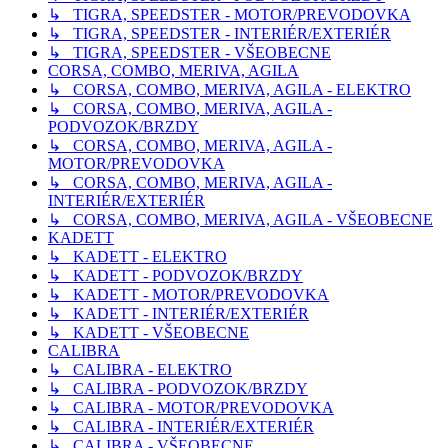
↳ TIGRA, SPEEDSTER - MOTOR/PREVODOVKA
↳ TIGRA, SPEEDSTER - INTERIÉR/EXTERIÉR
↳ TIGRA, SPEEDSTER - VŠEOBECNE
CORSA, COMBO, MERIVA, AGILA
↳ CORSA, COMBO, MERIVA, AGILA - ELEKTRO
↳ CORSA, COMBO, MERIVA, AGILA -
PODVOZOK/BRZDY
↳ CORSA, COMBO, MERIVA, AGILA -
MOTOR/PREVODOVKA
↳ CORSA, COMBO, MERIVA, AGILA -
INTERIÉR/EXTERIÉR
↳ CORSA, COMBO, MERIVA, AGILA - VŠEOBECNE
KADETT
↳ KADETT - ELEKTRO
↳ KADETT - PODVOZOK/BRZDY
↳ KADETT - MOTOR/PREVODOVKA
↳ KADETT - INTERIÉR/EXTERIÉR
↳ KADETT - VŠEOBECNE
CALIBRA
↳ CALIBRA - ELEKTRO
↳ CALIBRA - PODVOZOK/BRZDY
↳ CALIBRA - MOTOR/PREVODOVKA
↳ CALIBRA - INTERIÉR/EXTERIÉR
↳ CALIBRA - VŠEOBECNE