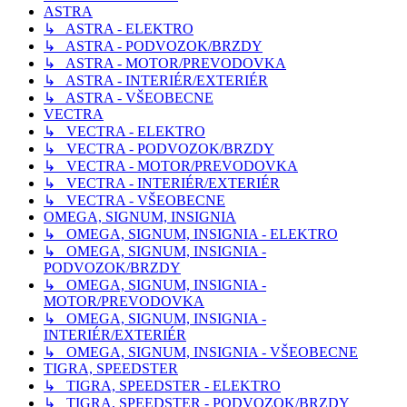
ASTRA
↳ ASTRA - ELEKTRO
↳ ASTRA - PODVOZOK/BRZDY
↳ ASTRA - MOTOR/PREVODOVKA
↳ ASTRA - INTERIÉR/EXTERIÉR
↳ ASTRA - VŠEOBECNE
VECTRA
↳ VECTRA - ELEKTRO
↳ VECTRA - PODVOZOK/BRZDY
↳ VECTRA - MOTOR/PREVODOVKA
↳ VECTRA - INTERIÉR/EXTERIÉR
↳ VECTRA - VŠEOBECNE
OMEGA, SIGNUM, INSIGNIA
↳ OMEGA, SIGNUM, INSIGNIA - ELEKTRO
↳ OMEGA, SIGNUM, INSIGNIA -
PODVOZOK/BRZDY
↳ OMEGA, SIGNUM, INSIGNIA -
MOTOR/PREVODOVKA
↳ OMEGA, SIGNUM, INSIGNIA -
INTERIÉR/EXTERIÉR
↳ OMEGA, SIGNUM, INSIGNIA - VŠEOBECNE
TIGRA, SPEEDSTER
↳ TIGRA, SPEEDSTER - ELEKTRO
↳ TIGRA, SPEEDSTER - PODVOZOK/BRZDY