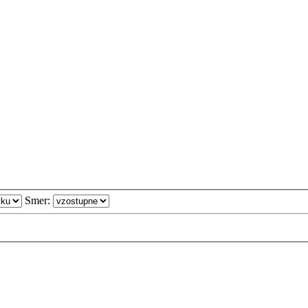
Smer: