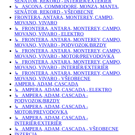
SENÁTOR, REKORD - INTERIÉR/EXTERIÉR
↳ ASCONA, COMMODORE, MONZA, MANTA,
SENÁTOR, REKORD - VŠEOBECNE
FRONTERA, ANTARA, MONTEREY, CAMPO,
MOVANO, VIVARO
↳ FRONTERA, ANTARA, MONTEREY, CAMPO,
MOVANO, VIVARO - ELEKTRO
↳ FRONTERA, ANTARA, MONTEREY, CAMPO,
MOVANO, VIVARO - PODVOZOK/BRZDY
↳ FRONTERA, ANTARA, MONTEREY, CAMPO,
MOVANO, VIVARO - MOTOR/PREVODOVKA
↳ FRONTERA, ANTARA, MONTEREY, CAMPO,
MOVANO, VIVARO - INTERIÉR/EXTERIÉR
↳ FRONTERA, ANTARA, MONTEREY, CAMPO,
MOVANO, VIVARO - VŠEOBECNE
AMPERA, ADAM, CASCADA
↳ AMPERA, ADAM, CASCADA - ELEKTRO
↳ AMPERA, ADAM, CASCADA -
PODVOZOK/BRZDY
↳ AMPERA, ADAM, CASCADA -
MOTOR/PREVODOVKA
↳ AMPERA, ADAM, CASCADA -
INTERIÉR/EXTERIÉR
↳ AMPERA, ADAM, CASCADA - VŠEOBECNE
INZERCIA