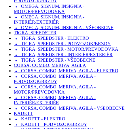
PODVOZOK/BRZDY
↳ OMEGA, SIGNUM, INSIGNIA -
MOTOR/PREVODOVKA
↳ OMEGA, SIGNUM, INSIGNIA -
INTERIÉR/EXTERIÉR
↳ OMEGA, SIGNUM, INSIGNIA - VŠEOBECNE
TIGRA, SPEEDSTER
↳ TIGRA, SPEEDSTER - ELEKTRO
↳ TIGRA, SPEEDSTER - PODVOZOK/BRZDY
↳ TIGRA, SPEEDSTER - MOTOR/PREVODOVKA
↳ TIGRA, SPEEDSTER - INTERIÉR/EXTERIÉR
↳ TIGRA, SPEEDSTER - VŠEOBECNE
CORSA, COMBO, MERIVA, AGILA
↳ CORSA, COMBO, MERIVA, AGILA - ELEKTRO
↳ CORSA, COMBO, MERIVA, AGILA -
PODVOZOK/BRZDY
↳ CORSA, COMBO, MERIVA, AGILA -
MOTOR/PREVODOVKA
↳ CORSA, COMBO, MERIVA, AGILA -
INTERIÉR/EXTERIÉR
↳ CORSA, COMBO, MERIVA, AGILA - VŠEOBECNE
KADETT
↳ KADETT - ELEKTRO
↳ KADETT - PODVOZOK/BRZDY