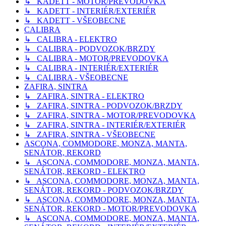
↳ KADETT - MOTOR/PREVODOVKA
↳ KADETT - INTERIÉR/EXTERIÉR
↳ KADETT - VŠEOBECNE
CALIBRA
↳ CALIBRA - ELEKTRO
↳ CALIBRA - PODVOZOK/BRZDY
↳ CALIBRA - MOTOR/PREVODOVKA
↳ CALIBRA - INTERIÉR/EXTERIÉR
↳ CALIBRA - VŠEOBECNE
ZAFIRA, SINTRA
↳ ZAFIRA, SINTRA - ELEKTRO
↳ ZAFIRA, SINTRA - PODVOZOK/BRZDY
↳ ZAFIRA, SINTRA - MOTOR/PREVODOVKA
↳ ZAFIRA, SINTRA - INTERIÉR/EXTERIÉR
↳ ZAFIRA, SINTRA - VŠEOBECNE
ASCONA, COMMODORE, MONZA, MANTA,
SENÁTOR, REKORD
↳ ASCONA, COMMODORE, MONZA, MANTA,
SENÁTOR, REKORD - ELEKTRO
↳ ASCONA, COMMODORE, MONZA, MANTA,
SENÁTOR, REKORD - PODVOZOK/BRZDY
↳ ASCONA, COMMODORE, MONZA, MANTA,
SENÁTOR, REKORD - MOTOR/PREVODOVKA
↳ ASCONA, COMMODORE, MONZA, MANTA,