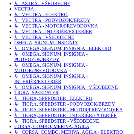
↳ ASTRA - VŠEOBECNE
VECTRA
↳ VECTRA - ELEKTRO
↳ VECTRA - PODVOZOK/BRZDY
↳ VECTRA - MOTOR/PREVODOVKA
↳ VECTRA - INTERIÉR/EXTERIÉR
↳ VECTRA - VŠEOBECNE
OMEGA, SIGNUM, INSIGNIA
↳ OMEGA, SIGNUM, INSIGNIA - ELEKTRO
↳ OMEGA, SIGNUM, INSIGNIA -
PODVOZOK/BRZDY
↳ OMEGA, SIGNUM, INSIGNIA -
MOTOR/PREVODOVKA
↳ OMEGA, SIGNUM, INSIGNIA -
INTERIÉR/EXTERIÉR
↳ OMEGA, SIGNUM, INSIGNIA - VŠEOBECNE
TIGRA, SPEEDSTER
↳ TIGRA, SPEEDSTER - ELEKTRO
↳ TIGRA, SPEEDSTER - PODVOZOK/BRZDY
↳ TIGRA, SPEEDSTER - MOTOR/PREVODOVKA
↳ TIGRA, SPEEDSTER - INTERIÉR/EXTERIÉR
↳ TIGRA, SPEEDSTER - VŠEOBECNE
CORSA, COMBO, MERIVA, AGILA
↳ CORSA, COMBO, MERIVA, AGILA - ELEKTRO