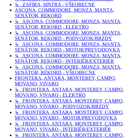
↳ ZAFIRA, SINTRA - VŠEOBECNE
ASCONA, COMMODORE, MONZA, MANTA,
SENÁTOR, REKORD
↳ ASCONA, COMMODORE, MONZA, MANTA,
SENÁTOR, REKORD - ELEKTRO
↳ ASCONA, COMMODORE, MONZA, MANTA,
SENÁTOR, REKORD - PODVOZOK/BRZDY
↳ ASCONA, COMMODORE, MONZA, MANTA,
SENÁTOR, REKORD - MOTOR/PREVODOVKA
↳ ASCONA, COMMODORE, MONZA, MANTA,
SENÁTOR, REKORD - INTERIÉR/EXTERIÉR
↳ ASCONA, COMMODORE, MONZA, MANTA,
SENÁTOR, REKORD - VŠEOBECNE
FRONTERA, ANTARA, MONTEREY, CAMPO,
MOVANO, VIVARO
↳ FRONTERA, ANTARA, MONTEREY, CAMPO,
MOVANO, VIVARO - ELEKTRO
↳ FRONTERA, ANTARA, MONTEREY, CAMPO,
MOVANO, VIVARO - PODVOZOK/BRZDY
↳ FRONTERA, ANTARA, MONTEREY, CAMPO,
MOVANO, VIVARO - MOTOR/PREVODOVKA
↳ FRONTERA, ANTARA, MONTEREY, CAMPO,
MOVANO, VIVARO - INTERIÉR/EXTERIÉR
↳ FRONTERA, ANTARA, MONTEREY, CAMPO,