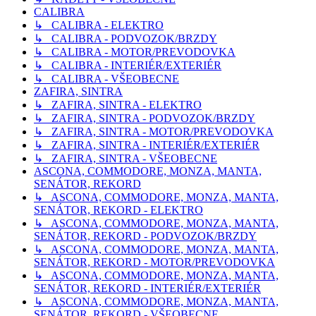
CALIBRA
↳ CALIBRA - ELEKTRO
↳ CALIBRA - PODVOZOK/BRZDY
↳ CALIBRA - MOTOR/PREVODOVKA
↳ CALIBRA - INTERIÉR/EXTERIÉR
↳ CALIBRA - VŠEOBECNE
ZAFIRA, SINTRA
↳ ZAFIRA, SINTRA - ELEKTRO
↳ ZAFIRA, SINTRA - PODVOZOK/BRZDY
↳ ZAFIRA, SINTRA - MOTOR/PREVODOVKA
↳ ZAFIRA, SINTRA - INTERIÉR/EXTERIÉR
↳ ZAFIRA, SINTRA - VŠEOBECNE
ASCONA, COMMODORE, MONZA, MANTA,
SENÁTOR, REKORD
↳ ASCONA, COMMODORE, MONZA, MANTA,
SENÁTOR, REKORD - ELEKTRO
↳ ASCONA, COMMODORE, MONZA, MANTA,
SENÁTOR, REKORD - PODVOZOK/BRZDY
↳ ASCONA, COMMODORE, MONZA, MANTA,
SENÁTOR, REKORD - MOTOR/PREVODOVKA
↳ ASCONA, COMMODORE, MONZA, MANTA,
SENÁTOR, REKORD - INTERIÉR/EXTERIÉR
↳ ASCONA, COMMODORE, MONZA, MANTA,
SENÁTOR, REKORD - VŠEOBECNE