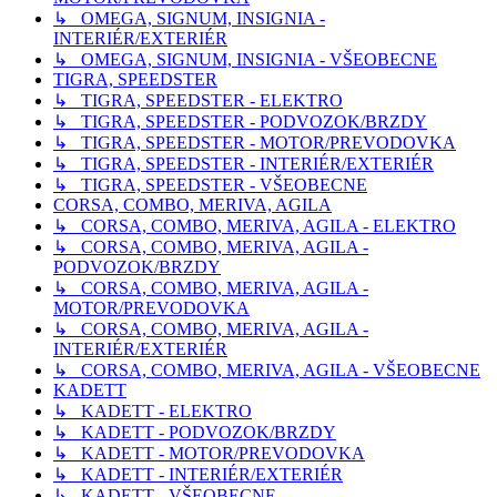
↳ OMEGA, SIGNUM, INSIGNIA -
INTERIÉR/EXTERIÉR
↳ OMEGA, SIGNUM, INSIGNIA - VŠEOBECNE
TIGRA, SPEEDSTER
↳ TIGRA, SPEEDSTER - ELEKTRO
↳ TIGRA, SPEEDSTER - PODVOZOK/BRZDY
↳ TIGRA, SPEEDSTER - MOTOR/PREVODOVKA
↳ TIGRA, SPEEDSTER - INTERIÉR/EXTERIÉR
↳ TIGRA, SPEEDSTER - VŠEOBECNE
CORSA, COMBO, MERIVA, AGILA
↳ CORSA, COMBO, MERIVA, AGILA - ELEKTRO
↳ CORSA, COMBO, MERIVA, AGILA -
PODVOZOK/BRZDY
↳ CORSA, COMBO, MERIVA, AGILA -
MOTOR/PREVODOVKA
↳ CORSA, COMBO, MERIVA, AGILA -
INTERIÉR/EXTERIÉR
↳ CORSA, COMBO, MERIVA, AGILA - VŠEOBECNE
KADETT
↳ KADETT - ELEKTRO
↳ KADETT - PODVOZOK/BRZDY
↳ KADETT - MOTOR/PREVODOVKA
↳ KADETT - INTERIÉR/EXTERIÉR
↳ KADETT - VŠEOBECNE