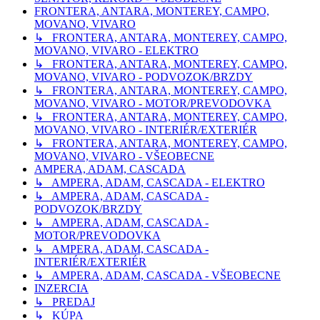
FRONTERA, ANTARA, MONTEREY, CAMPO,
MOVANO, VIVARO
↳ FRONTERA, ANTARA, MONTEREY, CAMPO,
MOVANO, VIVARO - ELEKTRO
↳ FRONTERA, ANTARA, MONTEREY, CAMPO,
MOVANO, VIVARO - PODVOZOK/BRZDY
↳ FRONTERA, ANTARA, MONTEREY, CAMPO,
MOVANO, VIVARO - MOTOR/PREVODOVKA
↳ FRONTERA, ANTARA, MONTEREY, CAMPO,
MOVANO, VIVARO - INTERIÉR/EXTERIÉR
↳ FRONTERA, ANTARA, MONTEREY, CAMPO,
MOVANO, VIVARO - VŠEOBECNE
AMPERA, ADAM, CASCADA
↳ AMPERA, ADAM, CASCADA - ELEKTRO
↳ AMPERA, ADAM, CASCADA -
PODVOZOK/BRZDY
↳ AMPERA, ADAM, CASCADA -
MOTOR/PREVODOVKA
↳ AMPERA, ADAM, CASCADA -
INTERIÉR/EXTERIÉR
↳ AMPERA, ADAM, CASCADA - VŠEOBECNE
INZERCIA
↳ PREDAJ
↳ KÚPA