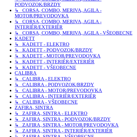
PODVOZOK/BRZDY
↳ CORSA, COMBO, MERIVA, AGILA -
MOTOR/PREVODOVKA
↳ CORSA, COMBO, MERIVA, AGILA -
INTERIÉR/EXTERIÉR
↳ CORSA, COMBO, MERIVA, AGILA - VŠEOBECNE
KADETT
↳ KADETT - ELEKTRO
↳ KADETT - PODVOZOK/BRZDY
↳ KADETT - MOTOR/PREVODOVKA
↳ KADETT - INTERIÉR/EXTERIÉR
↳ KADETT - VŠEOBECNE
CALIBRA
↳ CALIBRA - ELEKTRO
↳ CALIBRA - PODVOZOK/BRZDY
↳ CALIBRA - MOTOR/PREVODOVKA
↳ CALIBRA - INTERIÉR/EXTERIÉR
↳ CALIBRA - VŠEOBECNE
ZAFIRA, SINTRA
↳ ZAFIRA, SINTRA - ELEKTRO
↳ ZAFIRA, SINTRA - PODVOZOK/BRZDY
↳ ZAFIRA, SINTRA - MOTOR/PREVODOVKA
↳ ZAFIRA, SINTRA - INTERIÉR/EXTERIÉR
↳ ZAFIRA, SINTRA - VŠEOBECNE