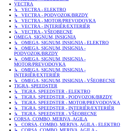
VECTRA
↳ VECTRA - ELEKTRO
↳ VECTRA - PODVOZOK/BRZDY
↳ VECTRA - MOTOR/PREVODOVKA
↳ VECTRA - INTERIÉR/EXTERIÉR
↳ VECTRA - VŠEOBECNE
OMEGA, SIGNUM, INSIGNIA
↳ OMEGA, SIGNUM, INSIGNIA - ELEKTRO
↳ OMEGA, SIGNUM, INSIGNIA -
PODVOZOK/BRZDY
↳ OMEGA, SIGNUM, INSIGNIA -
MOTOR/PREVODOVKA
↳ OMEGA, SIGNUM, INSIGNIA -
INTERIÉR/EXTERIÉR
↳ OMEGA, SIGNUM, INSIGNIA - VŠEOBECNE
TIGRA, SPEEDSTER
↳ TIGRA, SPEEDSTER - ELEKTRO
↳ TIGRA, SPEEDSTER - PODVOZOK/BRZDY
↳ TIGRA, SPEEDSTER - MOTOR/PREVODOVKA
↳ TIGRA, SPEEDSTER - INTERIÉR/EXTERIÉR
↳ TIGRA, SPEEDSTER - VŠEOBECNE
CORSA, COMBO, MERIVA, AGILA
↳ CORSA, COMBO, MERIVA, AGILA - ELEKTRO
↳ CORSA, COMBO, MERIVA, AGILA -