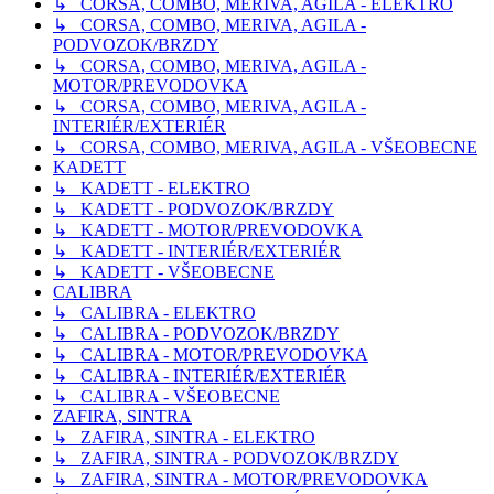
↳ CORSA, COMBO, MERIVA, AGILA - ELEKTRO
↳ CORSA, COMBO, MERIVA, AGILA -
PODVOZOK/BRZDY
↳ CORSA, COMBO, MERIVA, AGILA -
MOTOR/PREVODOVKA
↳ CORSA, COMBO, MERIVA, AGILA -
INTERIÉR/EXTERIÉR
↳ CORSA, COMBO, MERIVA, AGILA - VŠEOBECNE
KADETT
↳ KADETT - ELEKTRO
↳ KADETT - PODVOZOK/BRZDY
↳ KADETT - MOTOR/PREVODOVKA
↳ KADETT - INTERIÉR/EXTERIÉR
↳ KADETT - VŠEOBECNE
CALIBRA
↳ CALIBRA - ELEKTRO
↳ CALIBRA - PODVOZOK/BRZDY
↳ CALIBRA - MOTOR/PREVODOVKA
↳ CALIBRA - INTERIÉR/EXTERIÉR
↳ CALIBRA - VŠEOBECNE
ZAFIRA, SINTRA
↳ ZAFIRA, SINTRA - ELEKTRO
↳ ZAFIRA, SINTRA - PODVOZOK/BRZDY
↳ ZAFIRA, SINTRA - MOTOR/PREVODOVKA