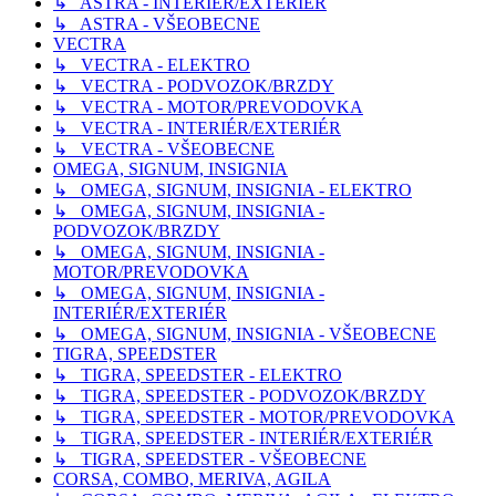
↳ ASTRA - INTERIÉR/EXTERIÉR
↳ ASTRA - VŠEOBECNE
VECTRA
↳ VECTRA - ELEKTRO
↳ VECTRA - PODVOZOK/BRZDY
↳ VECTRA - MOTOR/PREVODOVKA
↳ VECTRA - INTERIÉR/EXTERIÉR
↳ VECTRA - VŠEOBECNE
OMEGA, SIGNUM, INSIGNIA
↳ OMEGA, SIGNUM, INSIGNIA - ELEKTRO
↳ OMEGA, SIGNUM, INSIGNIA -
PODVOZOK/BRZDY
↳ OMEGA, SIGNUM, INSIGNIA -
MOTOR/PREVODOVKA
↳ OMEGA, SIGNUM, INSIGNIA -
INTERIÉR/EXTERIÉR
↳ OMEGA, SIGNUM, INSIGNIA - VŠEOBECNE
TIGRA, SPEEDSTER
↳ TIGRA, SPEEDSTER - ELEKTRO
↳ TIGRA, SPEEDSTER - PODVOZOK/BRZDY
↳ TIGRA, SPEEDSTER - MOTOR/PREVODOVKA
↳ TIGRA, SPEEDSTER - INTERIÉR/EXTERIÉR
↳ TIGRA, SPEEDSTER - VŠEOBECNE
CORSA, COMBO, MERIVA, AGILA