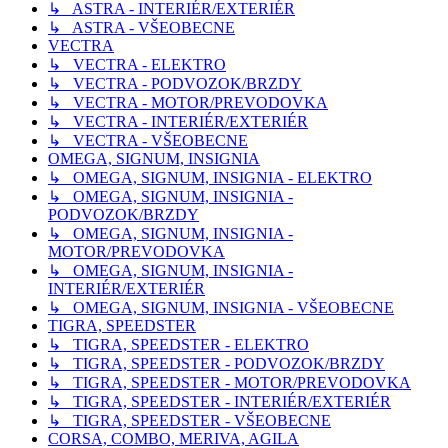
↳ ASTRA - INTERIÉR/EXTERIÉR
↳ ASTRA - VŠEOBECNE
VECTRA
↳ VECTRA - ELEKTRO
↳ VECTRA - PODVOZOK/BRZDY
↳ VECTRA - MOTOR/PREVODOVKA
↳ VECTRA - INTERIÉR/EXTERIÉR
↳ VECTRA - VŠEOBECNE
OMEGA, SIGNUM, INSIGNIA
↳ OMEGA, SIGNUM, INSIGNIA - ELEKTRO
↳ OMEGA, SIGNUM, INSIGNIA -
PODVOZOK/BRZDY
↳ OMEGA, SIGNUM, INSIGNIA -
MOTOR/PREVODOVKA
↳ OMEGA, SIGNUM, INSIGNIA -
INTERIÉR/EXTERIÉR
↳ OMEGA, SIGNUM, INSIGNIA - VŠEOBECNE
TIGRA, SPEEDSTER
↳ TIGRA, SPEEDSTER - ELEKTRO
↳ TIGRA, SPEEDSTER - PODVOZOK/BRZDY
↳ TIGRA, SPEEDSTER - MOTOR/PREVODOVKA
↳ TIGRA, SPEEDSTER - INTERIÉR/EXTERIÉR
↳ TIGRA, SPEEDSTER - VŠEOBECNE
CORSA, COMBO, MERIVA, AGILA