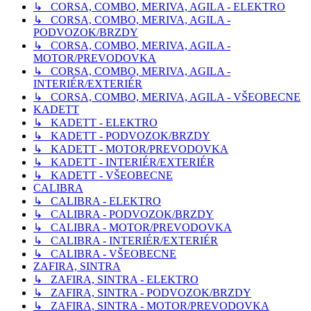
↳ CORSA, COMBO, MERIVA, AGILA - ELEKTRO
↳ CORSA, COMBO, MERIVA, AGILA -
PODVOZOK/BRZDY
↳ CORSA, COMBO, MERIVA, AGILA -
MOTOR/PREVODOVKA
↳ CORSA, COMBO, MERIVA, AGILA -
INTERIÉR/EXTERIÉR
↳ CORSA, COMBO, MERIVA, AGILA - VŠEOBECNE
KADETT
↳ KADETT - ELEKTRO
↳ KADETT - PODVOZOK/BRZDY
↳ KADETT - MOTOR/PREVODOVKA
↳ KADETT - INTERIÉR/EXTERIÉR
↳ KADETT - VŠEOBECNE
CALIBRA
↳ CALIBRA - ELEKTRO
↳ CALIBRA - PODVOZOK/BRZDY
↳ CALIBRA - MOTOR/PREVODOVKA
↳ CALIBRA - INTERIÉR/EXTERIÉR
↳ CALIBRA - VŠEOBECNE
ZAFIRA, SINTRA
↳ ZAFIRA, SINTRA - ELEKTRO
↳ ZAFIRA, SINTRA - PODVOZOK/BRZDY
↳ ZAFIRA, SINTRA - MOTOR/PREVODOVKA