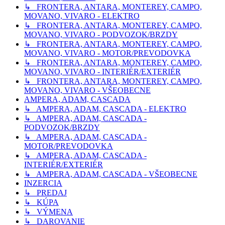
↳ FRONTERA, ANTARA, MONTEREY, CAMPO,
MOVANO, VIVARO - ELEKTRO
↳ FRONTERA, ANTARA, MONTEREY, CAMPO,
MOVANO, VIVARO - PODVOZOK/BRZDY
↳ FRONTERA, ANTARA, MONTEREY, CAMPO,
MOVANO, VIVARO - MOTOR/PREVODOVKA
↳ FRONTERA, ANTARA, MONTEREY, CAMPO,
MOVANO, VIVARO - INTERIÉR/EXTERIÉR
↳ FRONTERA, ANTARA, MONTEREY, CAMPO,
MOVANO, VIVARO - VŠEOBECNE
AMPERA, ADAM, CASCADA
↳ AMPERA, ADAM, CASCADA - ELEKTRO
↳ AMPERA, ADAM, CASCADA -
PODVOZOK/BRZDY
↳ AMPERA, ADAM, CASCADA -
MOTOR/PREVODOVKA
↳ AMPERA, ADAM, CASCADA -
INTERIÉR/EXTERIÉR
↳ AMPERA, ADAM, CASCADA - VŠEOBECNE
INZERCIA
↳ PREDAJ
↳ KÚPA
↳ VÝMENA
↳ DAROVANIE