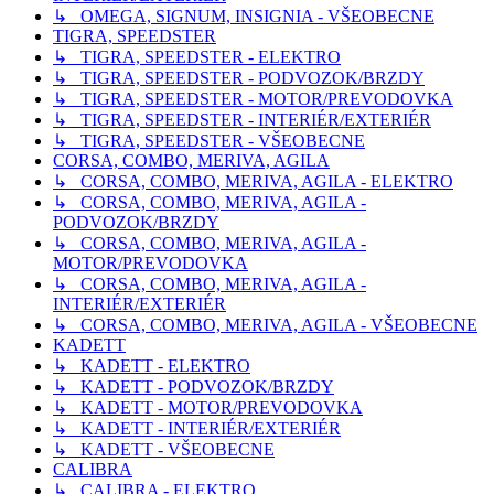
↳ OMEGA, SIGNUM, INSIGNIA - VŠEOBECNE
TIGRA, SPEEDSTER
↳ TIGRA, SPEEDSTER - ELEKTRO
↳ TIGRA, SPEEDSTER - PODVOZOK/BRZDY
↳ TIGRA, SPEEDSTER - MOTOR/PREVODOVKA
↳ TIGRA, SPEEDSTER - INTERIÉR/EXTERIÉR
↳ TIGRA, SPEEDSTER - VŠEOBECNE
CORSA, COMBO, MERIVA, AGILA
↳ CORSA, COMBO, MERIVA, AGILA - ELEKTRO
↳ CORSA, COMBO, MERIVA, AGILA -
PODVOZOK/BRZDY
↳ CORSA, COMBO, MERIVA, AGILA -
MOTOR/PREVODOVKA
↳ CORSA, COMBO, MERIVA, AGILA -
INTERIÉR/EXTERIÉR
↳ CORSA, COMBO, MERIVA, AGILA - VŠEOBECNE
KADETT
↳ KADETT - ELEKTRO
↳ KADETT - PODVOZOK/BRZDY
↳ KADETT - MOTOR/PREVODOVKA
↳ KADETT - INTERIÉR/EXTERIÉR
↳ KADETT - VŠEOBECNE
CALIBRA
↳ CALIBRA - ELEKTRO