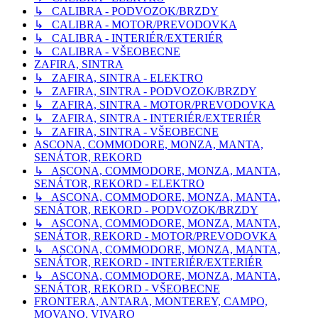
↳ CALIBRA - PODVOZOK/BRZDY
↳ CALIBRA - MOTOR/PREVODOVKA
↳ CALIBRA - INTERIÉR/EXTERIÉR
↳ CALIBRA - VŠEOBECNE
ZAFIRA, SINTRA
↳ ZAFIRA, SINTRA - ELEKTRO
↳ ZAFIRA, SINTRA - PODVOZOK/BRZDY
↳ ZAFIRA, SINTRA - MOTOR/PREVODOVKA
↳ ZAFIRA, SINTRA - INTERIÉR/EXTERIÉR
↳ ZAFIRA, SINTRA - VŠEOBECNE
ASCONA, COMMODORE, MONZA, MANTA,
SENÁTOR, REKORD
↳ ASCONA, COMMODORE, MONZA, MANTA,
SENÁTOR, REKORD - ELEKTRO
↳ ASCONA, COMMODORE, MONZA, MANTA,
SENÁTOR, REKORD - PODVOZOK/BRZDY
↳ ASCONA, COMMODORE, MONZA, MANTA,
SENÁTOR, REKORD - MOTOR/PREVODOVKA
↳ ASCONA, COMMODORE, MONZA, MANTA,
SENÁTOR, REKORD - INTERIÉR/EXTERIÉR
↳ ASCONA, COMMODORE, MONZA, MANTA,
SENÁTOR, REKORD - VŠEOBECNE
FRONTERA, ANTARA, MONTEREY, CAMPO,
MOVANO, VIVARO