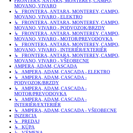
FRONTERA, ANTARA, MONTEREY, CAMPO,
MOVANO, VIVARO
↳ FRONTERA, ANTARA, MONTEREY, CAMPO,
MOVANO, VIVARO - ELEKTRO
↳ FRONTERA, ANTARA, MONTEREY, CAMPO,
MOVANO, VIVARO - PODVOZOK/BRZDY
↳ FRONTERA, ANTARA, MONTEREY, CAMPO,
MOVANO, VIVARO - MOTOR/PREVODOVKA
↳ FRONTERA, ANTARA, MONTEREY, CAMPO,
MOVANO, VIVARO - INTERIÉR/EXTERIÉR
↳ FRONTERA, ANTARA, MONTEREY, CAMPO,
MOVANO, VIVARO - VŠEOBECNE
AMPERA, ADAM, CASCADA
↳ AMPERA, ADAM, CASCADA - ELEKTRO
↳ AMPERA, ADAM, CASCADA -
PODVOZOK/BRZDY
↳ AMPERA, ADAM, CASCADA -
MOTOR/PREVODOVKA
↳ AMPERA, ADAM, CASCADA -
INTERIÉR/EXTERIÉR
↳ AMPERA, ADAM, CASCADA - VŠEOBECNE
INZERCIA
↳ PREDAJ
↳ KÚPA
↳ VÝMENA