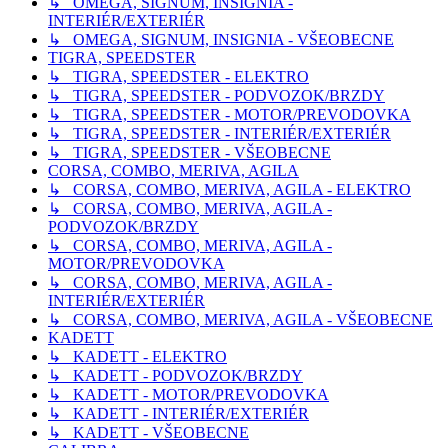
↳ OMEGA, SIGNUM, INSIGNIA -
INTERIÉR/EXTERIÉR
↳ OMEGA, SIGNUM, INSIGNIA - VŠEOBECNE
TIGRA, SPEEDSTER
↳ TIGRA, SPEEDSTER - ELEKTRO
↳ TIGRA, SPEEDSTER - PODVOZOK/BRZDY
↳ TIGRA, SPEEDSTER - MOTOR/PREVODOVKA
↳ TIGRA, SPEEDSTER - INTERIÉR/EXTERIÉR
↳ TIGRA, SPEEDSTER - VŠEOBECNE
CORSA, COMBO, MERIVA, AGILA
↳ CORSA, COMBO, MERIVA, AGILA - ELEKTRO
↳ CORSA, COMBO, MERIVA, AGILA -
PODVOZOK/BRZDY
↳ CORSA, COMBO, MERIVA, AGILA -
MOTOR/PREVODOVKA
↳ CORSA, COMBO, MERIVA, AGILA -
INTERIÉR/EXTERIÉR
↳ CORSA, COMBO, MERIVA, AGILA - VŠEOBECNE
KADETT
↳ KADETT - ELEKTRO
↳ KADETT - PODVOZOK/BRZDY
↳ KADETT - MOTOR/PREVODOVKA
↳ KADETT - INTERIÉR/EXTERIÉR
↳ KADETT - VŠEOBECNE