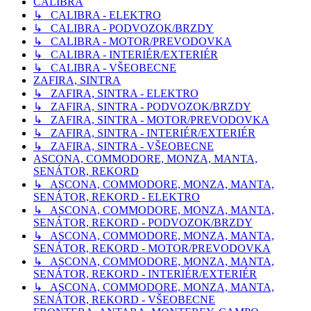
CALIBRA
↳ CALIBRA - ELEKTRO
↳ CALIBRA - PODVOZOK/BRZDY
↳ CALIBRA - MOTOR/PREVODOVKA
↳ CALIBRA - INTERIÉR/EXTERIÉR
↳ CALIBRA - VŠEOBECNE
ZAFIRA, SINTRA
↳ ZAFIRA, SINTRA - ELEKTRO
↳ ZAFIRA, SINTRA - PODVOZOK/BRZDY
↳ ZAFIRA, SINTRA - MOTOR/PREVODOVKA
↳ ZAFIRA, SINTRA - INTERIÉR/EXTERIÉR
↳ ZAFIRA, SINTRA - VŠEOBECNE
ASCONA, COMMODORE, MONZA, MANTA,
SENÁTOR, REKORD
↳ ASCONA, COMMODORE, MONZA, MANTA,
SENÁTOR, REKORD - ELEKTRO
↳ ASCONA, COMMODORE, MONZA, MANTA,
SENÁTOR, REKORD - PODVOZOK/BRZDY
↳ ASCONA, COMMODORE, MONZA, MANTA,
SENÁTOR, REKORD - MOTOR/PREVODOVKA
↳ ASCONA, COMMODORE, MONZA, MANTA,
SENÁTOR, REKORD - INTERIÉR/EXTERIÉR
↳ ASCONA, COMMODORE, MONZA, MANTA,
SENÁTOR, REKORD - VŠEOBECNE