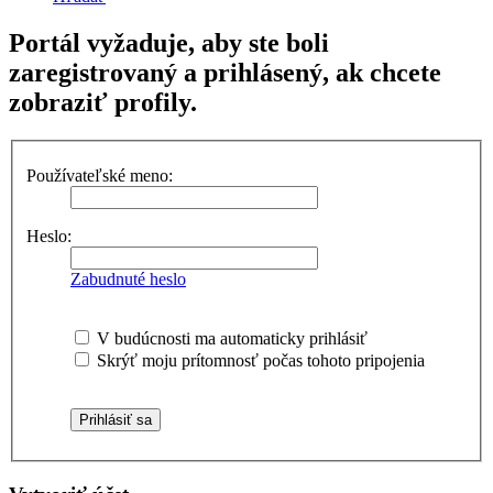
Portál vyžaduje, aby ste boli
zaregistrovaný a prihlásený, ak chcete
zobraziť profily.
Používateľské meno:
Heslo:
Zabudnuté heslo
V budúcnosti ma automaticky prihlásiť
Skrýť moju prítomnosť počas tohoto pripojenia