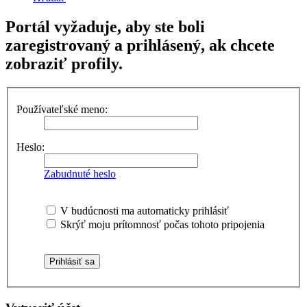
Portál vyžaduje, aby ste boli
zaregistrovaný a prihlásený, ak chcete
zobraziť profily.
Používateľské meno:
Heslo:
Zabudnuté heslo
V budúcnosti ma automaticky prihlásiť
Skrýť moju prítomnosť počas tohoto pripojenia