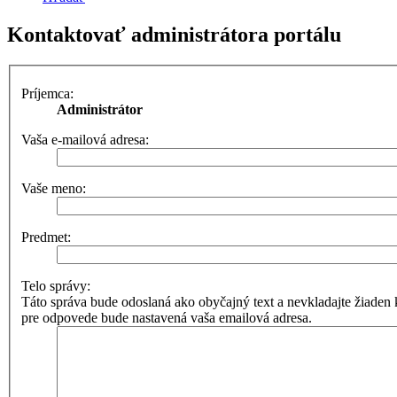
Kontaktovať administrátora portálu
Príjemca:
Administrátor
Vaša e-mailová adresa:
Vaše meno:
Predmet:
Telo správy:
Táto správa bude odoslaná ako obyčajný text a nevkladajte žia
pre odpovede bude nastavená vaša emailová adresa.