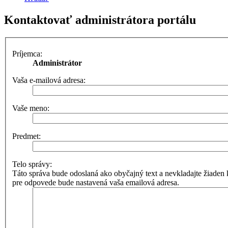
Kontaktovať administrátora portálu
Príjemca:
Administrátor
Vaša e-mailová adresa:
Vaše meno:
Predmet:
Telo správy:
Táto správa bude odoslaná ako obyčajný text a nevkladajte žia
pre odpovede bude nastavená vaša emailová adresa.