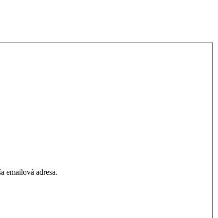
a emailová adresa.