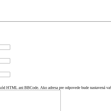
en kód HTML ani BBCode. Ako adresa pre odpovede bude nastavená vaš